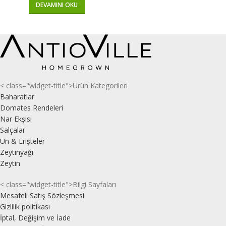
DEVAMINI OKU
< class="widget-title">Ürün Kategorileri
Baharatlar
Domates Rendeleri
Nar Ekşisi
Salçalar
Un & Erişteler
Zeytinyağı
Zeytin
< class="widget-title">Bilgi Sayfaları
Mesafeli Satış Sözleşmesi
Gizlilik politikası
İptal, Değişim ve İade