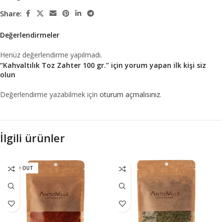
Share:
Değerlendirmeler
Henüz değerlendirme yapılmadı.
“Kahvaltılık Toz Zahter 100 gr.” için yorum yapan ilk kişi siz
olun
Değerlendirme yazabilmek için
oturum açmalısınız
.
İlgili ürünler
SOLD OUT