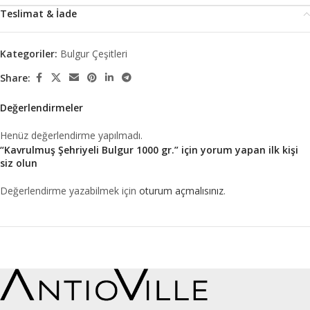
Teslimat & İade
Kategoriler:
Bulgur Çeşitleri
Share:
Değerlendirmeler
Henüz değerlendirme yapılmadı.
“Kavrulmuş Şehriyeli Bulgur 1000 gr.” için yorum yapan ilk kişi
siz olun
Değerlendirme yazabilmek için
oturum açmalısınız
.