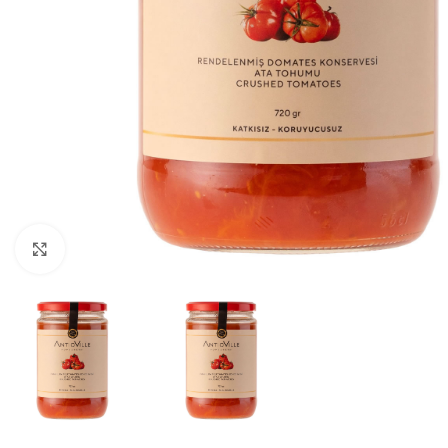
Click to enlarge