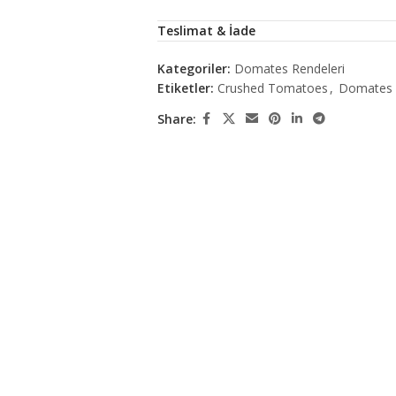
Teslimat & İade
Kategoriler:
Domates Rendeleri
Etiketler:
Crushed Tomatoes
,
Domates 
Share: