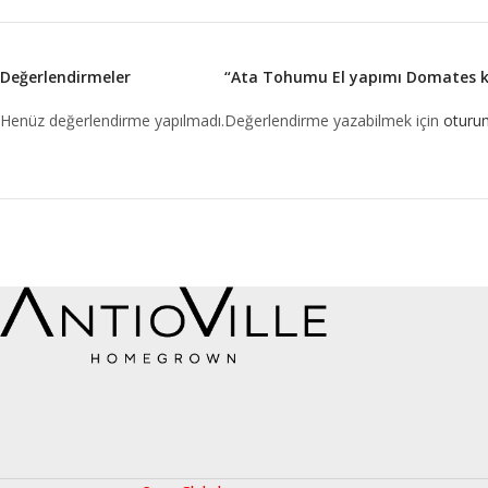
Değerlendirmeler
“Ata Tohumu El yapımı Domates kon
Henüz değerlendirme yapılmadı.
Değerlendirme yazabilmek için
oturum